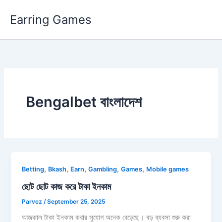
Skip
Earring Games
to
content
Bengalbet বাংলাদেশ
,
,
,
,
,
Betting
Bkash
Earn
Gambling
Games
Mobile games
ছোট ছোট কাজ করে টাকা ইনকাম
Parvez
/
September 25, 2025
আজকাল টাকা ইনকাম করার সুযোগ অনেক বেড়েছে। বড় ব্যবসা শুরু করা