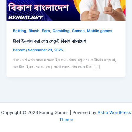
,
,
,
,
,
Betting
Bkash
Earn
Gambling
Games
Mobile games
টাকা ইনকাম করা গেম পেমেন্ট বিকাশ বাংলাদেশ
Parvez
/
September 23, 2025
বাংলাদেশে এখন অনেকে অনলাইন গেম খেলছে শুধু সময় কাটানোর জন্য না,
বরং টাকা ইনকামের জন্যও। আগে হয়তো গেম খেলে টাকা […]
Copyright © 2026 Earring Games | Powered by
Astra WordPress
Theme